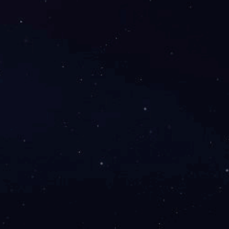
体育·(中国)平台官方网站