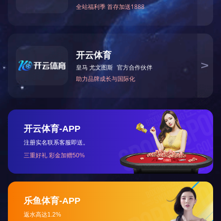
公司概况
新闻中心
下属单位
产品
地址：梅州市